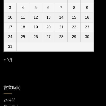
3
4
5
6
7
8
9
10
11
12
13
14
15
16
17
18
19
20
21
22
23
24
25
26
27
28
29
30
31
« 9月
営業時間
24時間