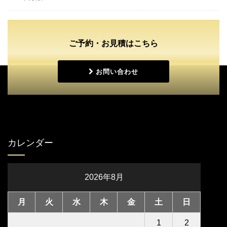
ご予約・お見積はこちら
お問い合わせ
カレンダー
2026年8月
月
火
水
木
金
土
日
1
2