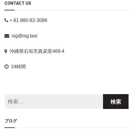
CONTACT US
+ 81-980-82-3088
isg@isg.taxi
沖縄県石垣市真栄里469-4
24時間
ブログ