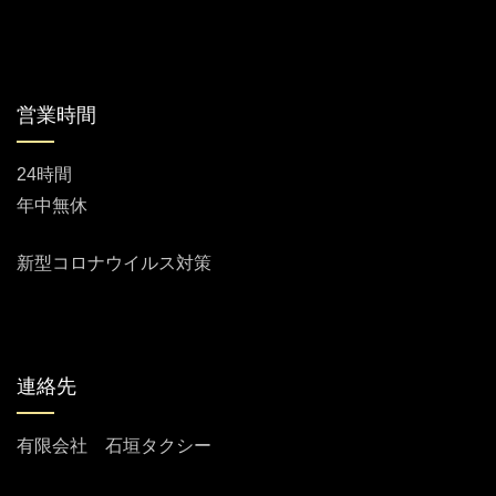
営業時間
24時間
年中無休
新型コロナウイルス対策
連絡先
有限会社 石垣タクシー