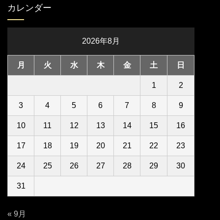
カレンダー
2026年8月
月
火
水
木
金
土
日
1
2
3
4
5
6
7
8
9
10
11
12
13
14
15
16
17
18
19
20
21
22
23
24
25
26
27
28
29
30
31
« 9月