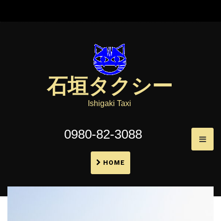
石垣タクシー
Ishigaki Taxi
0980-82-3088
HOME