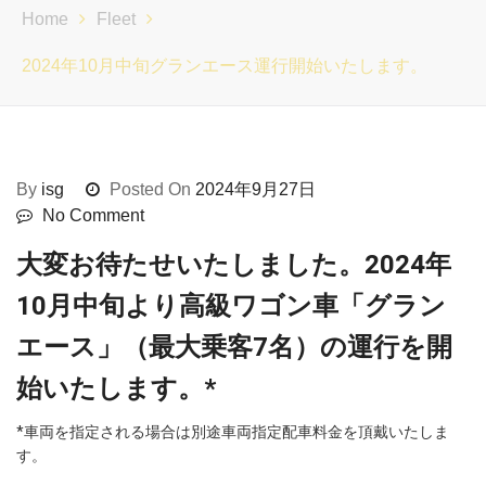
Home
Fleet
2024年10月中旬グランエース運行開始いたします。
By
isg
Posted On
2024年9月27日
No Comment
大変お待たせいたしました。2024年
10月中旬より高級ワゴン車「グラン
エース」（最大乗客7名）の運行を開
始いたします。*
*車両を指定される場合は別途車両指定配車料金を頂戴いたしま
す。