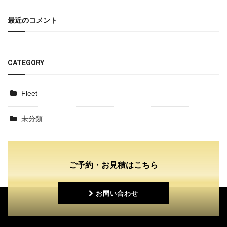
最近のコメント
CATEGORY
Fleet
未分類
ご予約・お見積はこちら
お問い合わせ