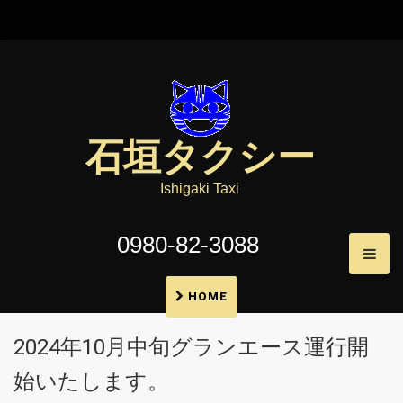
石垣タクシー
Ishigaki Taxi
0980-82-3088
HOME
2024年10月中旬グランエース運行開
始いたします。