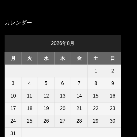
カレンダー
2026年8月
月
火
水
木
金
土
日
1
2
3
4
5
6
7
8
9
10
11
12
13
14
15
16
17
18
19
20
21
22
23
24
25
26
27
28
29
30
31