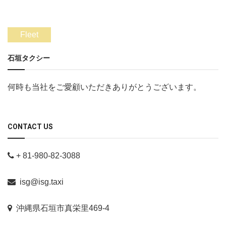
Fleet
石垣タクシー
何時も当社をご愛顧いただきありがとうございます。
CONTACT US
+ 81-980-82-3088
isg@isg.taxi
沖縄県石垣市真栄里469-4