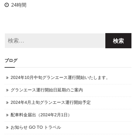
24時間
ブログ
2024年10月中旬グランエース運行開始いたします。
グランエース運行開始日延期のご案内
2024年4月上旬グランエース運行開始予定
配車料金届出（2024年2月1日）
お知らせ GO TO トラベル