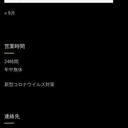
« 9月
営業時間
24時間
年中無休
新型コロナウイルス対策
連絡先